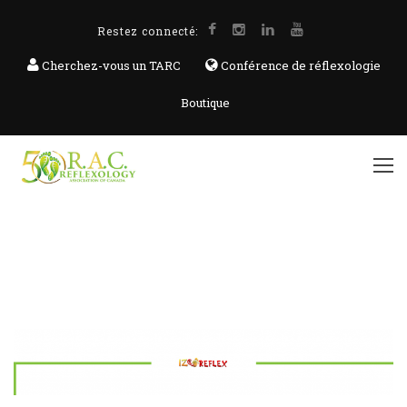
Restez connecté:
Cherchez-vous un TARC
Conférence de réflexologie
Boutique