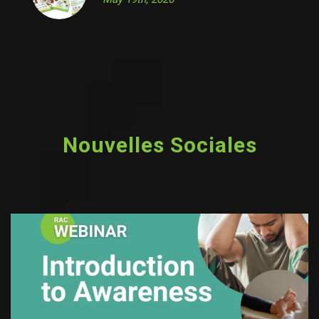
Nouvelles Sociales