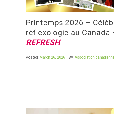
Printemps 2026 – Céléb
réflexologie au Canada
REFRESH
Posted:
March 26, 2026
By:
Association canadienne