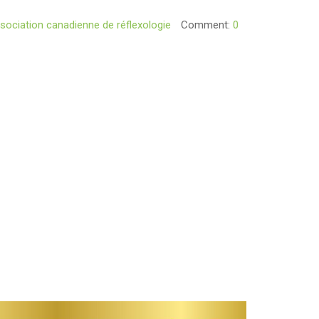
sociation canadienne de réflexologie
Comment:
0