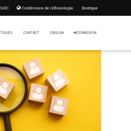
 TARC
Conférence de réflexologie
Boutique
ITIQUES
CONTACT
ENGLISH
CONNEXION