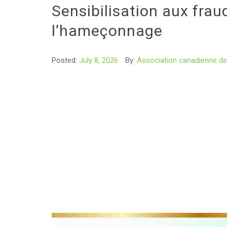
Sensibilisation aux frau
l’hameçonnage
Posted:
July 8, 2026
By:
Association canadienne de 