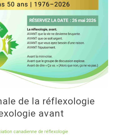
ale de la réflexologie
exologie avant
iation canadienne de réflexologie