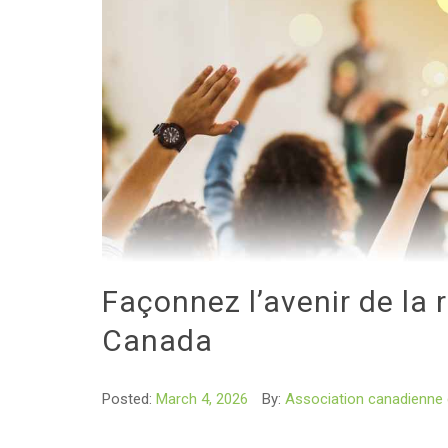
Façonnez l’avenir de la 
Canada
Posted:
March 4, 2026
By:
Association canadienne d