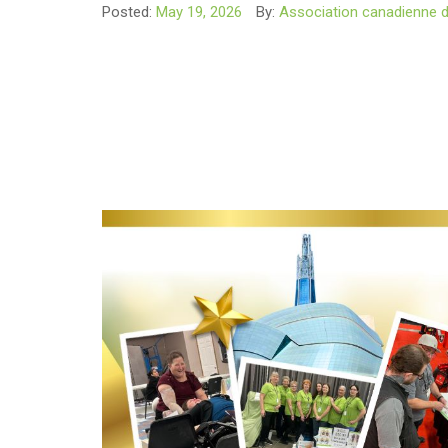
Posted:
May 19, 2026
By:
Association canadienne d