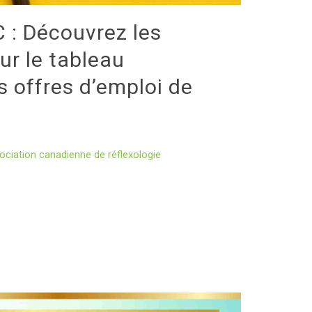
: Découvrez les
ur le tableau
s offres d’emploi de
ociation canadienne de réflexologie