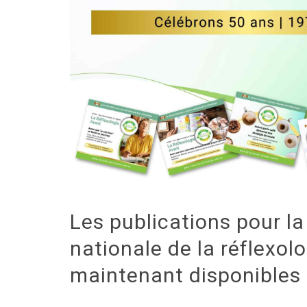
Les publications pour l
nationale de la réflexol
maintenant disponibles 