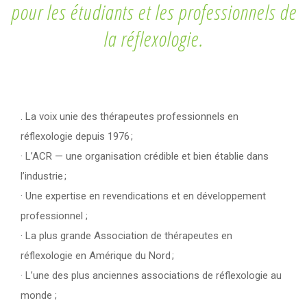
pour les étudiants et les professionnels de
la réflexologie.
. La voix unie des thérapeutes professionnels en
réflexologie depuis 1976 ;
· L’ACR — une organisation crédible et bien établie dans
l’industrie ;
· Une expertise en revendications et en développement
professionnel ;
· La plus grande Association de thérapeutes en
réflexologie en Amérique du Nord ;
· L’une des plus anciennes associations de réflexologie au
monde ;