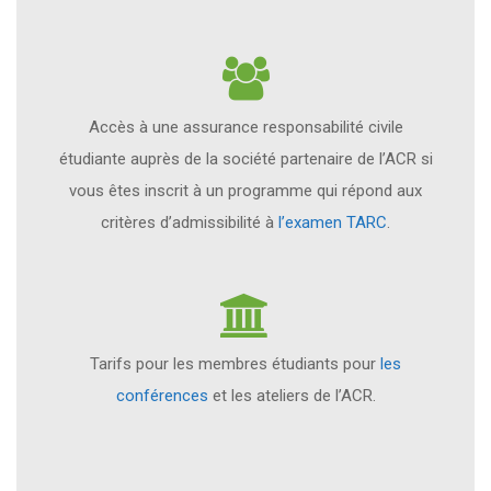
Accès à une assurance responsabilité civile
étudiante auprès de la société partenaire de l’ACR si
vous êtes inscrit à un programme qui répond aux
critères d’admissibilité à
l’examen TARC
.
Tarifs pour les membres étudiants pour
les
conférences
et les ateliers de l’ACR.