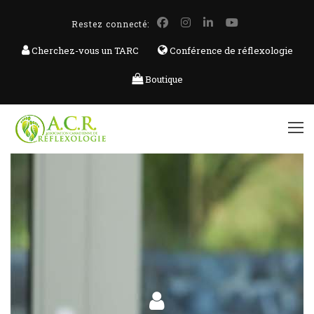
Restez connecté:
Cherchez-vous un TARC
Conférence de réflexologie
Boutique