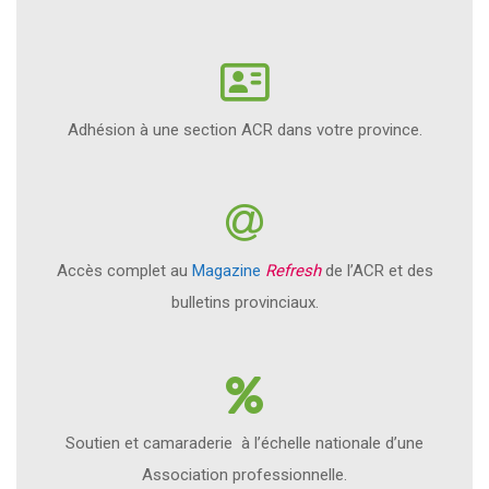
Adhésion à une section ACR dans votre province.
Accès complet au
Magazine
Refresh
de l’ACR et des
bulletins provinciaux.
Soutien et camaraderie à l’échelle nationale d’une
Association professionnelle.