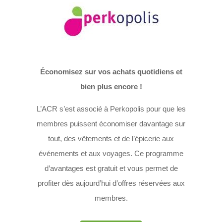
Économisez sur vos achats quotidiens et
bien plus encore !
L’ACR s’est associé à Perkopolis pour que les
membres puissent économiser davantage sur
tout, des vêtements et de l’épicerie aux
événements et aux voyages. Ce programme
d’avantages est gratuit et vous permet de
profiter dès aujourd’hui d’offres réservées aux
membres.