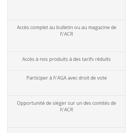
Accès complet au bulletin ou au magazine de
l\'ACR
Accès à nos produits à des tarifs réduits
Participer à l\'AGA avec droit de vote
Opportunité de siéger sur un des comités de
l\'ACR