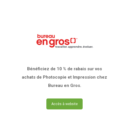
Bénéficiez de 10 % de rabais sur vos
achats de Photocopie et Impression chez
Bureau en Gros.
Accès à website