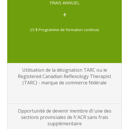
FRAIS ANNUEL
+
25 $ Programme de formation continue
Utilisation de la désignation TARC ou le
Registered Canadian Reflexology Therapist
(TARC) - marque de commerce fédérale
Opportunité de devenir membre d\'une des
sections provinciales de l\'ACR sans frais
supplémentaire