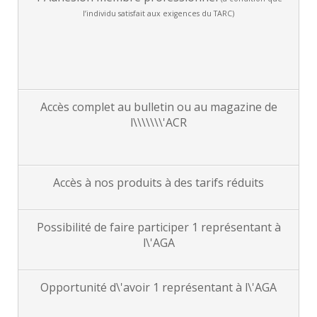
l’individu satisfait aux exigences du TARC)
Accès complet au bulletin ou au magazine de
l\\\\\\\'ACR
Accès à nos produits à des tarifs réduits
Possibilité de faire participer 1 représentant à
l\'AGA
Opportunité d\'avoir 1 représentant à l\'AGA