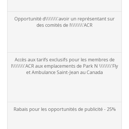
Opportunité d\\\\\\\'avoir un représentant sur
des comités de l\\\\\\\'ACR
Accès aux tarifs exclusifs pour les membres de
l\\\\\\\'ACR aux emplacements de Park N \\\\\\\'Fly
et Ambulance Saint-Jean au Canada
Rabais pour les opportunités de publicité - 25%