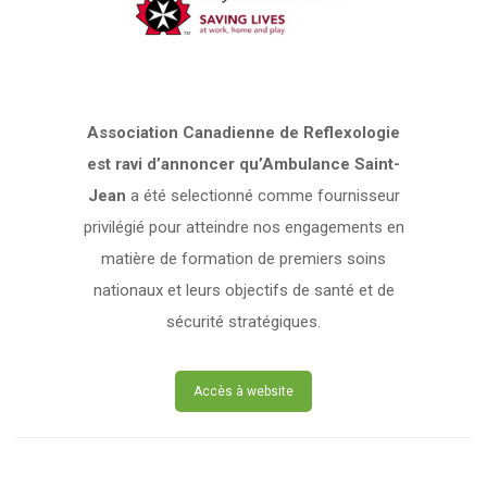
Association Canadienne de Reflexologie
est ravi d’annoncer qu’Ambulance Saint-
Jean
a été selectionné comme fournisseur
privilégié pour atteindre nos engagements en
matière de formation de premiers soins
nationaux et leurs objectifs de santé et de
sécurité stratégiques.
Accès à website