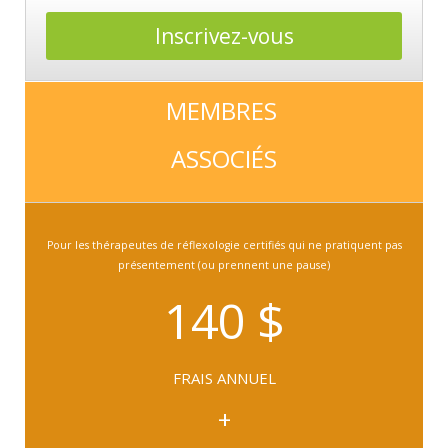
Inscrivez-vous
MEMBRES
ASSOCIÉS
Pour les thérapeutes de réflexologie certifiés qui ne pratiquent pas
présentement (ou prennent une pause)
140 $
FRAIS ANNUEL
+