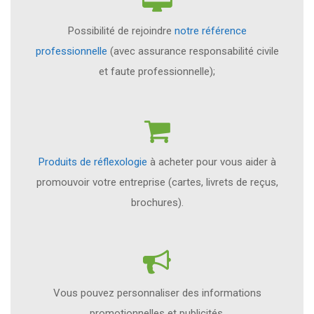
Possibilité de rejoindre
notre référence
professionnelle
(avec assurance responsabilité civile
et faute professionnelle);
Produits de réflexologie
à acheter pour vous aider à
promouvoir votre entreprise (cartes, livrets de reçus,
brochures).
Vous pouvez personnaliser des informations
promotionnelles et publicités.