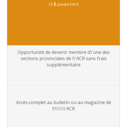
$
75
Joindre l’ACR
Opportunité de devenir membre d\'une des
sections provinciales de l\'ACR sans frais
supplémentaire
Accès complet au bulletin ou au magazine de
l\\\\\\\'ACR