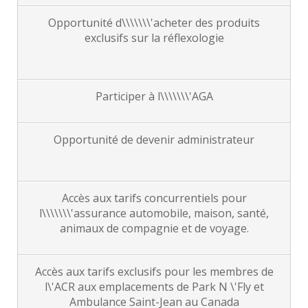
Opportunité d\\\\\\\'acheter des produits
exclusifs sur la réflexologie
Participer à l\\\\\\\'AGA
Opportunité de devenir administrateur
Accès aux tarifs concurrentiels pour
l\\\\\\\'assurance automobile, maison, santé,
animaux de compagnie et de voyage.
Accès aux tarifs exclusifs pour les membres de
l\'ACR aux emplacements de Park N \'Fly et
Ambulance Saint-Jean au Canada