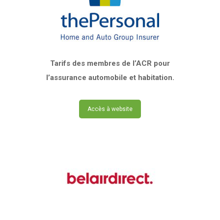
Tarifs des membres de l’ACR pour
l’assurance automobile et habitation.
Accès à website