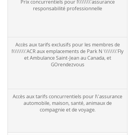
Prix concurrentiels pour l\\\\\\\'assurance
responsabilité professionnelle
Accès aux tarifs exclusifs pour les membres de
l\\\\\\\'ACR aux emplacements de Park N \\\\\\\'Fly
et Ambulance Saint-Jean au Canada, et
GOrendezvous
Accès aux tarifs concurrentiels pour l\'assurance
automobile, maison, santé, animaux de
compagnie et de voyage.