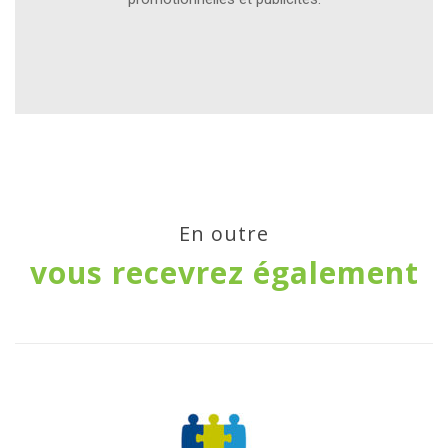
En outre
vous recevrez également