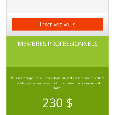
Inscrivez-vous
MEMBRES PROFESSIONNELS
Pour les thérapeutes en réflexologie qui sont présentement certifiés
et actifs professionnellement et qui satisfassent aux exigences du
TARC.
230 $