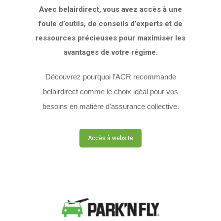
Avec belairdirect, vous avez accès à une
foule d’outils, de conseils d’experts et de
ressources précieuses pour maximiser les
avantages de votre régime.
Découvrez pourquoi l’ACR recommande
belairdirect comme le choix idéal pour vos
besoins en matière d’assurance collective.
Accès à website