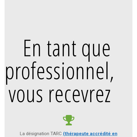
En tant que
professionnel,
vous recevrez
La désignation TARC
(thérapeute accrédité en