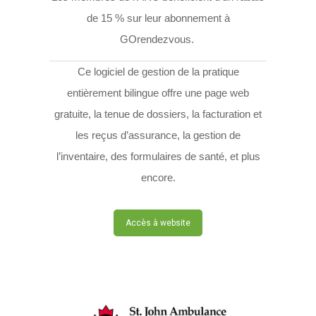
de 15 % sur leur abonnement à
GOrendezvous.
Ce logiciel de gestion de la pratique
entièrement bilingue offre une page web
gratuite, la tenue de dossiers, la facturation et
les reçus d’assurance, la gestion de
l’inventaire, des formulaires de santé, et plus
encore.
Accès à website