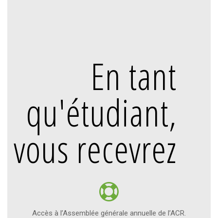
En tant
qu'étudiant,
vous recevrez
Accès à l’Assemblée générale annuelle de l’ACR.