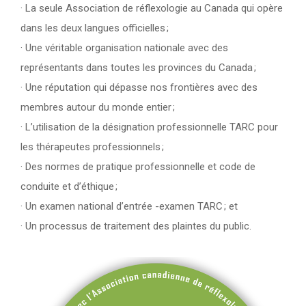
· La seule Association de réflexologie au Canada qui opère
dans les deux langues officielles ;
· Une véritable organisation nationale avec des
représentants dans toutes les provinces du Canada ;
· Une réputation qui dépasse nos frontières avec des
membres autour du monde entier ;
· L’utilisation de la désignation professionnelle TARC pour
les thérapeutes professionnels ;
· Des normes de pratique professionnelle et code de
conduite et d’éthique ;
· Un examen national d’entrée -examen TARC ; et
· Un processus de traitement des plaintes du public.