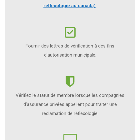
réflexologie au canada)
.
Fournir des lettres de vérification à des fins
d’autorisation municipale.
Vérifiez le statut de membre lorsque les compagnies
d’assurance privées appellent pour traiter une
réclamation de réflexologie.