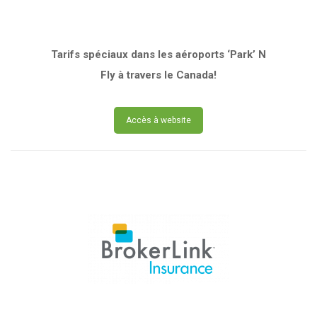
Tarifs spéciaux dans les aéroports ‘Park’ N
Fly à travers le Canada!
Accès à website