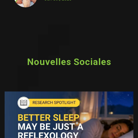
Nouvelles Sociales