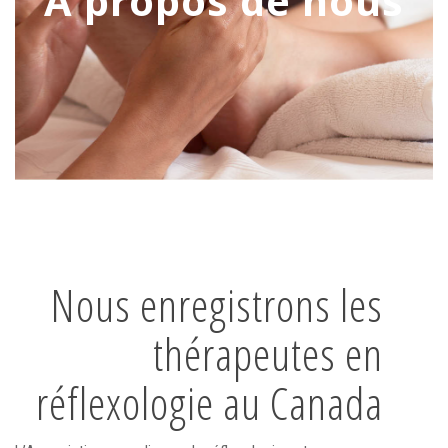
À propos de nous
Nous enregistrons les
thérapeutes en
réflexologie au Canada