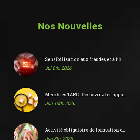
Nos Nouvelles
Sensibilisation aux fraudes et à l’hameçonnage
Jul 8th, 2026
Membres TARC : Découvrez les opportunités sur le tableau d’affichage des offres d’emploi de l’ACR
Jun 15th, 2026
Activité obligatoire de formation continue 2026
Jun 8th, 2026