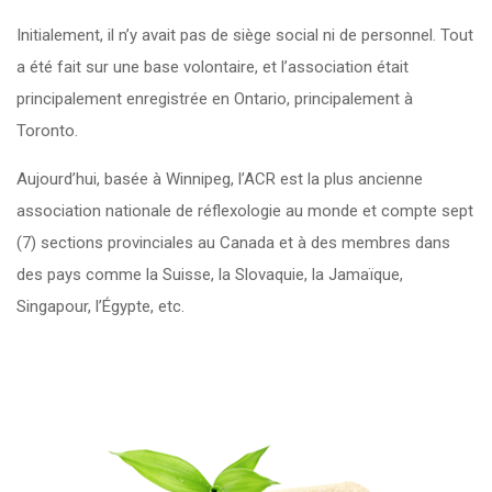
Initialement, il n’y avait pas de siège social ni de personnel. Tout
a été fait sur une base volontaire, et l’association était
principalement enregistrée en Ontario, principalement à
Toronto.
Aujourd’hui, basée à Winnipeg, l’ACR est la plus ancienne
association nationale de réflexologie au monde et compte sept
(7) sections provinciales au Canada et à des membres dans
des pays comme la Suisse, la Slovaquie, la Jamaïque,
Singapour, l’Égypte, etc.