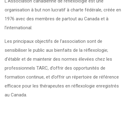
L’Association canadienne de réflexologie est une
organisation à but non lucratif à charte fédérale, créée en
1976 avec des membres de partout au Canada et à
l’international.
Les principaux objectifs de l’association sont de
sensibiliser le public aux bienfaits de la réflexologie;
d’établir et de maintenir des normes élevées chez les
professionnels TARC, d’offrir des opportunités de
formation continue, et d’offrir un répertoire de référence
efficace pour les thérapeutes en réflexologie enregistrés
au Canada.