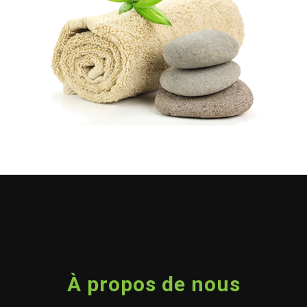
À propos de nous