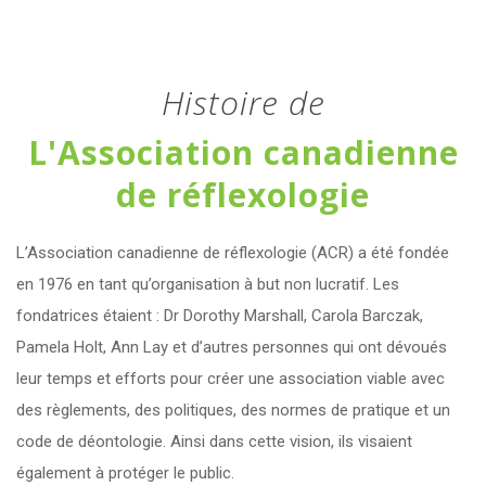
Histoire de
L'Association canadienne
de réflexologie
L’Association canadienne de réflexologie (ACR) a été fondée
en 1976 en tant qu’organisation à but non lucratif. Les
fondatrices étaient : Dr Dorothy Marshall, Carola Barczak,
Pamela Holt, Ann Lay et d’autres personnes qui ont dévoués
leur temps et efforts pour créer une association viable avec
des règlements, des politiques, des normes de pratique et un
code de déontologie. Ainsi dans cette vision, ils visaient
également à protéger le public.