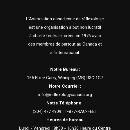
L’Association canadienne de réflexologie
est une organisation à but non lucratif
à charte fédérale, créée en 1976 avec
des membres de partout au Canada et
à l’international.
Notre Bureau :
165 B rue Garry, Winnipeg (MB) R3C 1G7
Notre Courriel :
info@reflexologycanada.org
Notre Téléphone :
(204) 477 4909 | 1-877-RAC-FEET
Heures de bureau
Lundi - Vendredi | 8h30 - 16h30 Heure du Centre