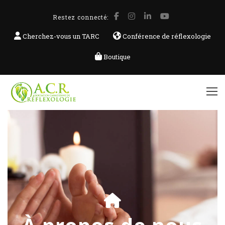
Restez connecté:
Cherchez-vous un TARC
Conférence de réflexologie
Boutique