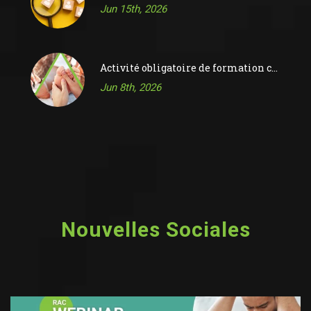
Nouvelles Sociales