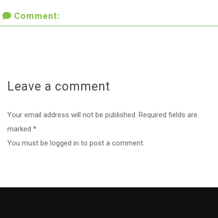
Leave a
comment
Your email address will not be published. Required fields are
marked *
You must be
logged in
to post a comment.
À propos de nous