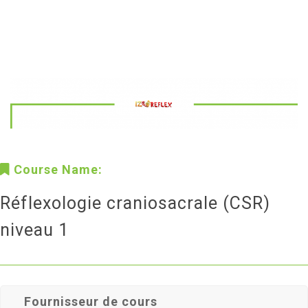
Course Name:
Réflexologie craniosacrale (CSR)
niveau 1
Fournisseur de cours