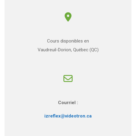
Cours disponibles en
Vaudreuil-Dorion, Québec (QC)
Courriel :
izreflex@videotron.ca
Téléphone :