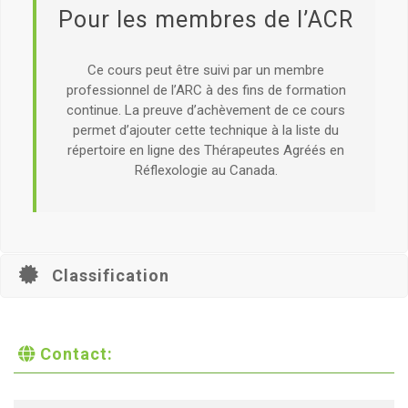
Pour les membres de l’ACR
Formation continue et répertoires de références
en ligne.
Contact: