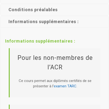
Conditions préalables
Informations supplémentaires :
Classification
Classification :
Pour les non-membres de l’ACR
Certification professionnelle et technique de
qualification pour
l’examen TARC
.