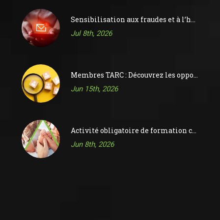
Sensibilisation aux fraudes et à l’hameçonnage
Jul 8th, 2026
Membres TARC : Découvrez les opportunités sur le tableau d’affichage des offres d’emploi de l’ACR
Jun 15th, 2026
Activité obligatoire de formation continue 2026
Jun 8th, 2026