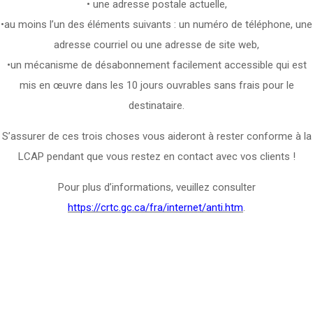
• une adresse postale actuelle,
•au moins l’un des éléments suivants : un numéro de téléphone, une
adresse courriel ou une adresse de site web,
•un mécanisme de désabonnement facilement accessible qui est
mis en œuvre dans les 10 jours ouvrables sans frais pour le
destinataire.
S’assurer de ces trois choses vous aideront à rester conforme à la
LCAP pendant que vous restez en contact avec vos clients !
Pour plus d’informations, veuillez consulter
https://crtc.gc.ca/fra/internet/anti.htm
.