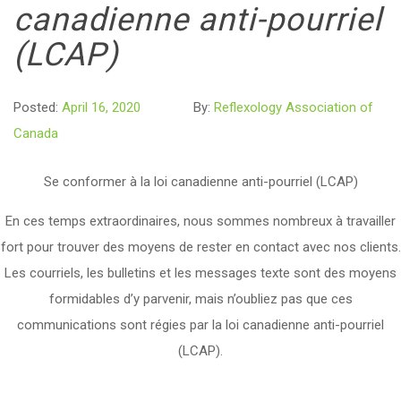
canadienne anti-pourriel
(LCAP)
Posted:
April 16, 2020
By:
Reflexology Association of
Canada
Se conformer à la loi canadienne anti-pourriel (LCAP)
En ces temps extraordinaires, nous sommes nombreux à travailler
fort pour trouver des moyens de rester en contact avec nos clients.
Les courriels, les bulletins et les messages texte sont des moyens
formidables d’y parvenir, mais n’oubliez pas que ces
communications sont régies par la loi canadienne anti-pourriel
(LCAP).