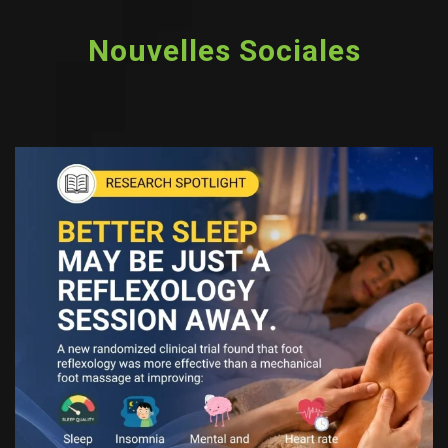
Nouvelles Sociales