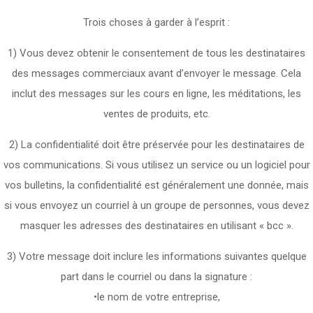
Trois choses à garder à l’esprit :
1) Vous devez obtenir le consentement de tous les destinataires
des messages commerciaux avant d’envoyer le message. Cela
inclut des messages sur les cours en ligne, les méditations, les
ventes de produits, etc.
2) La confidentialité doit être préservée pour les destinataires de
vos communications. Si vous utilisez un service ou un logiciel pour
vos bulletins, la confidentialité est généralement une donnée, mais
si vous envoyez un courriel à un groupe de personnes, vous devez
masquer les adresses des destinataires en utilisant « bcc ».
3) Votre message doit inclure les informations suivantes quelque
part dans le courriel ou dans la signature :
•le nom de votre entreprise,