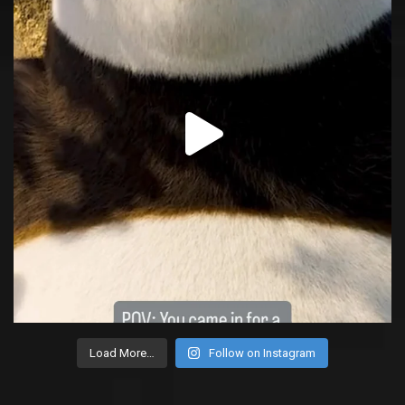
Load More…
Follow on Instagram