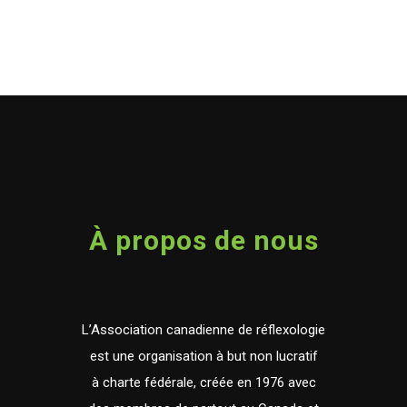
À propos de nous
L’Association canadienne de réflexologie
est une organisation à but non lucratif
à charte fédérale, créée en 1976 avec