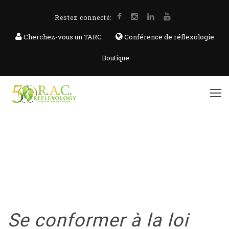
Restez connecté:
Cherchez-vous un TARC
Conférence de réflexologie
Boutique
Se conformer à la loi