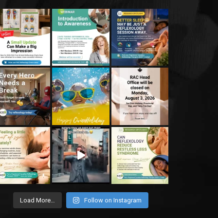
Load More…
Follow on Instagram