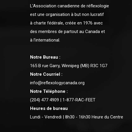
L’Association canadienne de réflexologie
est une organisation à but non lucratif
à charte fédérale, créée en 1976 avec
des membres de partout au Canada et
à l’international.
Notre Bureau :
165 B rue Garry, Winnipeg (MB) R3C 1G7
Notre Courriel :
info@reflexologycanada.org
Notre Téléphone :
(204) 477 4909 | 1-877-RAC-FEET
Heures de bureau
Lundi - Vendredi | 8h30 - 16h30 Heure du Centre