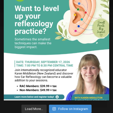
Load More…
Follow on Instagram