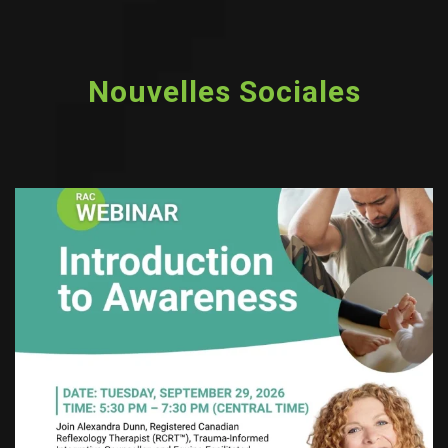
Nouvelles Sociales