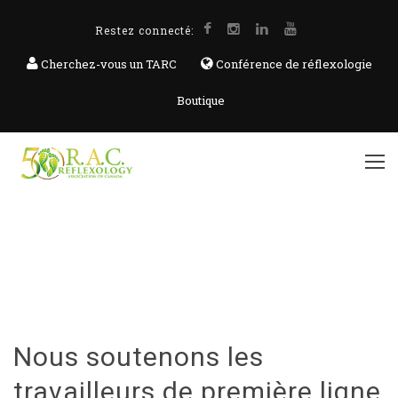
Restez connecté:
Cherchez-vous un TARC
Conférence de réflexologie
Boutique
Nous soutenons les
travailleurs de première ligne