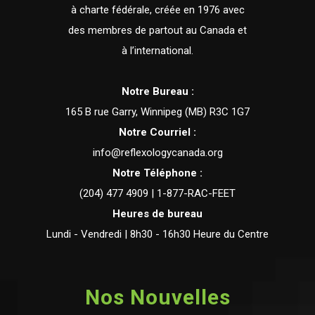
à charte fédérale, créée en 1976 avec
des membres de partout au Canada et
à l’international.
Notre Bureau :
165 B rue Garry, Winnipeg (MB) R3C 1G7
Notre Courriel :
info@reflexologycanada.org
Notre Téléphone :
(204) 477 4909 | 1-877-RAC-FEET
Heures de bureau
Lundi - Vendredi | 8h30 - 16h30 Heure du Centre
Nos Nouvelles