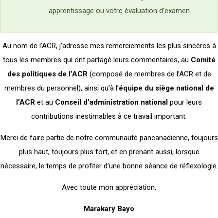
apprentissage ou votre évaluation d’examen.
Au nom de l’ACR, j’adresse mes remerciements les plus sincères à
tous les membres qui ont partagé leurs commentaires, au
Comité
des politiques de l’ACR
(composé de membres de l’ACR et de
membres du personnel), ainsi qu’à l’
équipe du siège national de
l’ACR
et au
Conseil d’administration national
pour leurs
contributions inestimables à ce travail important.
Merci de faire partie de notre communauté pancanadienne, toujours
plus haut, toujours plus fort, et en prenant aussi, lorsque
nécessaire, le temps de profiter d’une bonne séance de réflexologie.
Avec toute mon appréciation,
Marakary Bayo