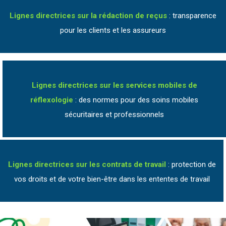
Lignes directrices sur la rédaction de reçus
: transparence
pour les clients et les assureurs
Lignes directrices sur les services mobiles de
réflexologie
: des normes pour des soins mobiles
sécuritaires et professionnels
Lignes directrices sur les contrats de travail
: protection de
vos droits et de votre bien-être dans les ententes de travail