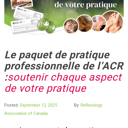
Le paquet de pratique
professionnelle de l’ACR
:
soutenir chaque aspect
de votre pratique
Posted:
September 12, 2025
By:
Reflexology
Association of Canada