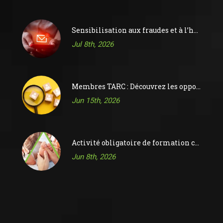
Sensibilisation aux fraudes et à l’hameçonnage
Jul 8th, 2026
Membres TARC : Découvrez les opportunités sur le tableau d’affichage des offres d’emploi de l’ACR
Jun 15th, 2026
Activité obligatoire de formation continue 2026
Jun 8th, 2026