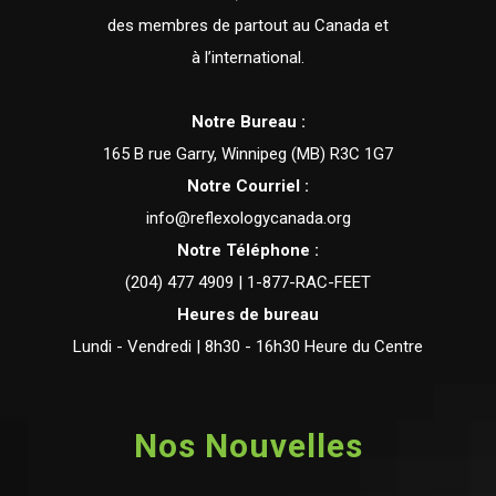
des membres de partout au Canada et
à l’international.
Notre Bureau :
165 B rue Garry, Winnipeg (MB) R3C 1G7
Notre Courriel :
info@reflexologycanada.org
Notre Téléphone :
(204) 477 4909 | 1-877-RAC-FEET
Heures de bureau
Lundi - Vendredi | 8h30 - 16h30 Heure du Centre
Nos Nouvelles