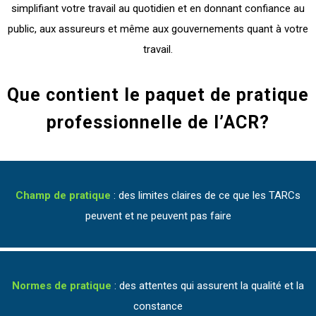
simplifiant votre travail au quotidien et en donnant confiance au
public, aux assureurs et même aux gouvernements quant à votre
travail.
Que contient le paquet de pratique
professionnelle de l’ACR?
Champ de pratique
: des limites claires de ce que les TARCs
peuvent et ne peuvent pas faire
Normes de pratique
: des attentes qui assurent la qualité et la
constance