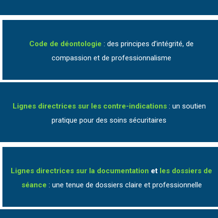
Code de déontologie
: des principes d’intégrité, de
compassion et de professionnalisme
Lignes directrices sur les contre-indications
: un soutien
pratique pour des soins sécuritaires
Lignes directrices sur la documentation
et
les dossiers de
séance
: une tenue de dossiers claire et professionnelle