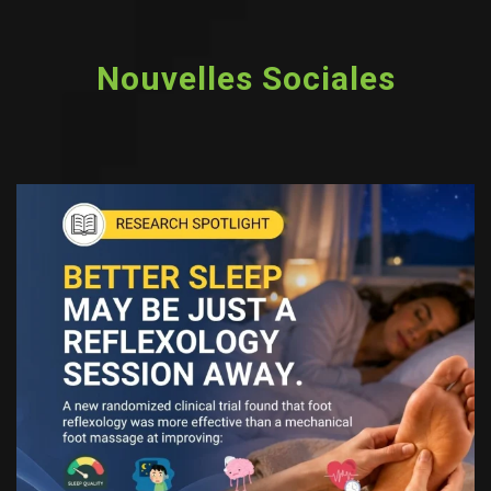
Nouvelles Sociales