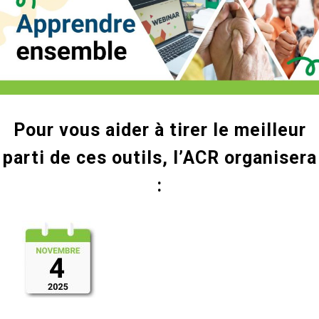
Pour vous aider à tirer le meilleur
parti de ces outils, l’ACR organisera
: