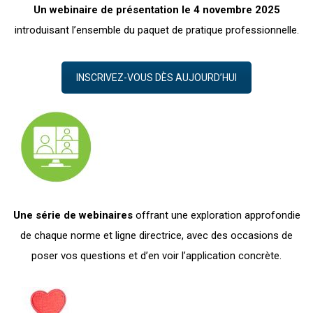
Un webinaire de présentation le 4 novembre 2025
introduisant l’ensemble du paquet de pratique professionnelle.
INSCRIVEZ-VOUS DÈS AUJOURD’HUI
Une série de webinaires
offrant une exploration approfondie
de chaque norme et ligne directrice, avec des occasions de
poser vos questions et d’en voir l’application concrète.