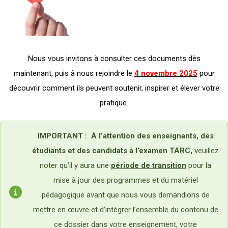
Nous vous invitons à consulter ces documents dès
maintenant, puis à nous rejoindre le
4 novembre 2025
pour
découvrir comment ils peuvent soutenir, inspirer et élever votre
pratique.
IMPORTANT : À l’attention des enseignants, des
étudiants et des candidats à l’examen TARC,
veuillez
noter qu’il y aura une
période de transition
pour la
mise à jour des programmes et du matériel
pédagogique avant que nous vous demandions de
mettre en œuvre et d’intégrer l’ensemble du contenu de
ce dossier dans votre enseignement, votre