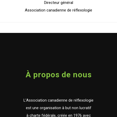
Directeur général
Association canadienne de réflexologie
À propos de nous
L’Association canadienne de réflexologie
est une organisation à but non lucratif
à charte fédérale, créée en 1976 avec