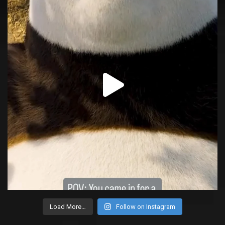
Load More…
Follow on Instagram