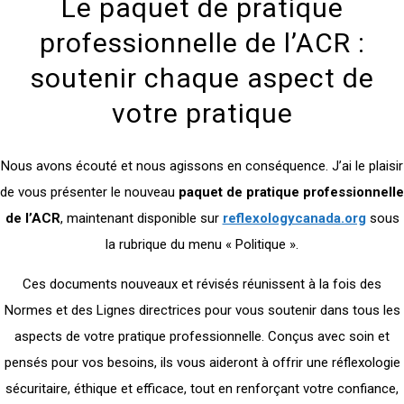
Le paquet de pratique
professionnelle de l’ACR :
soutenir chaque aspect de
votre pratique
Nous avons écouté et nous agissons en conséquence. J’ai le plaisir
de vous présenter le nouveau
paquet de pratique professionnelle
de l’ACR
, maintenant disponible sur
reflexologycanada.org
sous
la rubrique du menu « Politique ».
Ces documents nouveaux et révisés réunissent à la fois des
Normes et des Lignes directrices pour vous soutenir dans tous les
aspects de votre pratique professionnelle. Conçus avec soin et
pensés pour vos besoins, ils vous aideront à offrir une réflexologie
sécuritaire, éthique et efficace, tout en renforçant votre confiance,